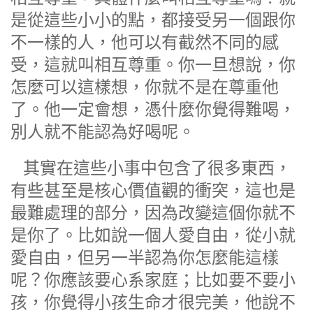
是從這些小小的點，都接受另一個跟你
不一樣的人，他可以有截然不同的感
受，這就叫相互尊重。你一旦想說，你
怎麼可以這樣想，你就不是在尊重他
了。他一定會想，憑什麼你覺得難喝，
別人就不能認為好喝呢。
其實在這些小事中包含了很多東西，
有些甚至是核心價值觀的衝突，這也是
最難處理的部分，因為改變這個你就不
是你了。比如說一個人愛自由，從小就
愛自由，但另一半認為你怎麼能這樣
呢？你應該要心系家庭；比如要不要小
孩，你覺得小孩生命才很完美，他說不