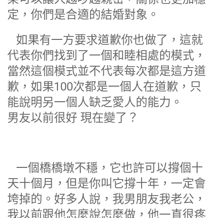
定，你們是合適的結婚對象。
如果有一方要求道歉你也做了，這就
代表你們找到了一個和睦相處的模式，
當然這個模式並不代表每次都是這方道
歉，如果100次都是一個人在道歉，只
能說明另一個人缺乏愛人的能力。
男友以前很好 現在變了？
一個橋橋墩不穩，它也許可以撐個十
天十個月，但是你叫它撐十年，一定會
垮掉的。好多人說，我男朋友我老公，
我以前跟他怎麼說怎麼做，他一直很疼