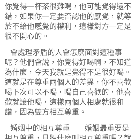
你覺得一杯茶很難喝，他可能覺得還不
錯，如果你一定要否認他的感覺，就等
於不給他感覺的權利，這樣對方一定是
很不開心的。
會處理矛盾的人會怎麼面對這種事
呢？他們會說，你覺得好喝啊，不知道
為什麼，今天我就是覺得不是很好喝。
這就是在尊重兩個人的差異，你不喜歡
喝下次可以不喝，喝自己喜歡的，他喜
歡就讓他喝，這樣兩個人相處就很和
諧，因為雙方相互尊重。
婚姻中的相互尊重 婚姻最重要是
相互尊重，具體什麼叫相互尊重嗎？就